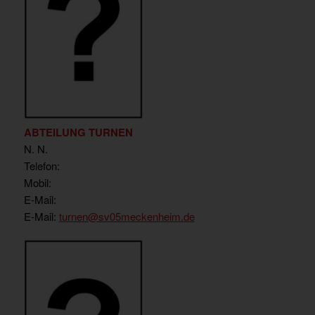
ABTEILUNG TURNEN
N. N.
Telefon:
Mobil:
E-Mail:
E-Mail:
turnen@sv05meckenheim.de