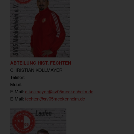
ABTEILUNG HIST. FECHTEN
CHRISTIAN KOLLMAYER
Telefon:
Mobil:
E-Mail:
c.kollmayer@sv05meckenheim.de
E-Mail:
fechten@sv05meckenheim.de