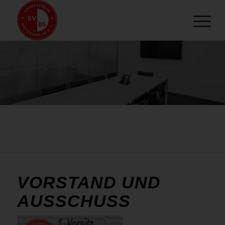
VORSTAND UND
AUSSCHUSS