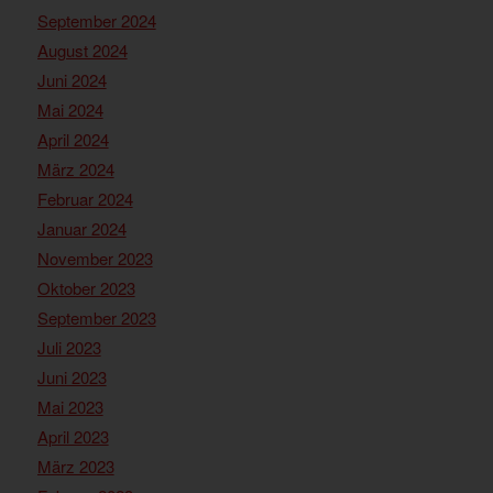
September 2024
August 2024
Juni 2024
Mai 2024
April 2024
März 2024
Februar 2024
Januar 2024
November 2023
Oktober 2023
September 2023
Juli 2023
Juni 2023
Mai 2023
April 2023
März 2023