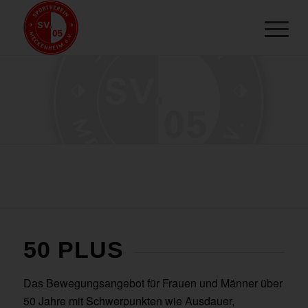
50 PLUS
Das Bewegungsangebot für Frauen und Männer über
50 Jahre mit Schwerpunkten wie Ausdauer,