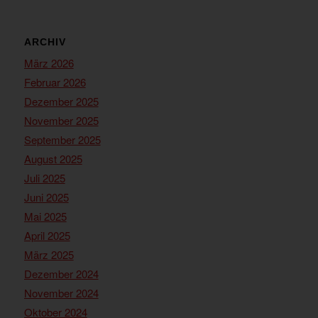
ARCHIV
März 2026
Februar 2026
Dezember 2025
November 2025
September 2025
August 2025
Juli 2025
Juni 2025
Mai 2025
April 2025
März 2025
Dezember 2024
November 2024
Oktober 2024