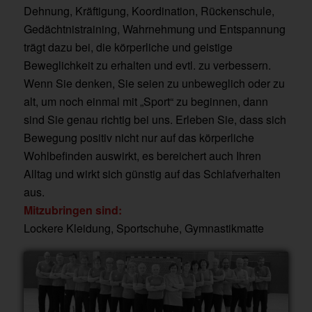
Dehnung, Kräftigung, Koordination, Rückenschule,
Gedächtnistraining, Wahrnehmung und Entspannung
trägt dazu bei, die körperliche und geistige
Beweglichkeit zu erhalten und evtl. zu verbessern.
Wenn Sie denken, Sie seien zu unbeweglich oder zu
alt, um noch einmal mit „Sport“ zu beginnen, dann
sind Sie genau richtig bei uns. Erleben Sie, dass sich
Bewegung positiv nicht nur auf das körperliche
Wohlbefinden auswirkt, es bereichert auch Ihren
Alltag und wirkt sich günstig auf das Schlafverhalten
aus.
Mitzubringen sind:
Lockere Kleidung, Sportschuhe, Gymnastikmatte