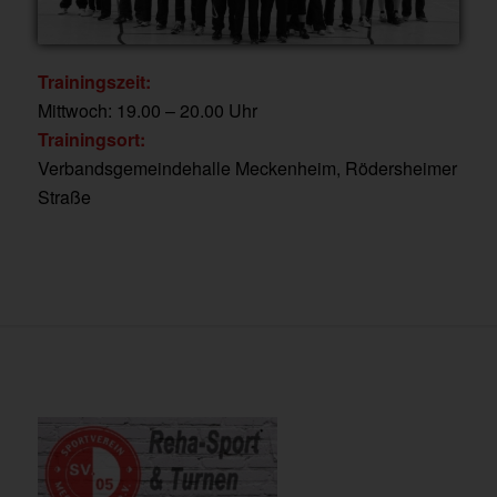
Trainingszeit:
Mittwoch: 19.00 – 20.00 Uhr
Trainingsort:
Verbandsgemeindehalle Meckenheim, Rödersheimer
Straße