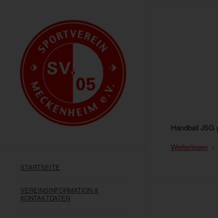
Handball JSG 
Weiterlesen
STARTSEITE
VEREINSINFORMATION &
KONTAKTDATEN