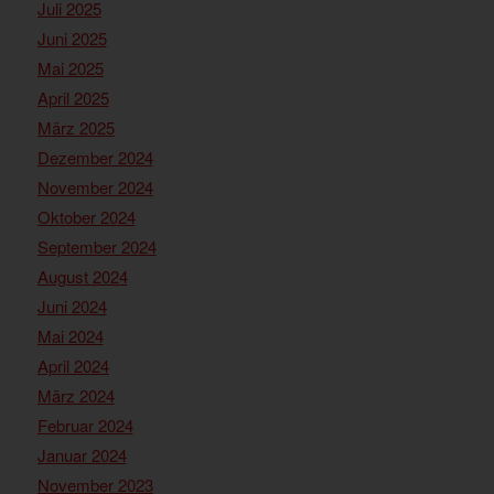
Juli 2025
Juni 2025
Mai 2025
April 2025
März 2025
Dezember 2024
November 2024
Oktober 2024
September 2024
August 2024
Juni 2024
Mai 2024
April 2024
März 2024
Februar 2024
Januar 2024
November 2023