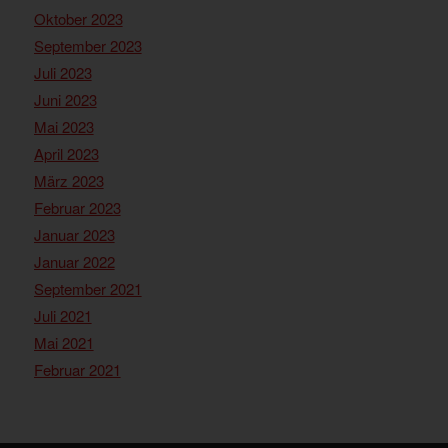
Oktober 2023
September 2023
Juli 2023
Juni 2023
Mai 2023
April 2023
März 2023
Februar 2023
Januar 2023
Januar 2022
September 2021
Juli 2021
Mai 2021
Februar 2021