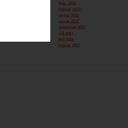
März 2023
Februar 2023
Januar 2023
Januar 2022
September 2021
Juli 2021
Mai 2021
Februar 2021