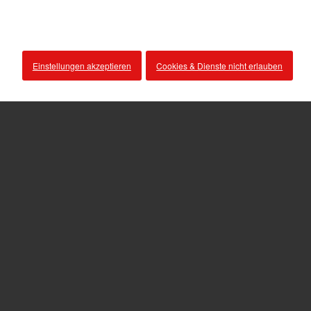
Einstellungen akzeptieren
Cookies & Dienste nicht erlauben