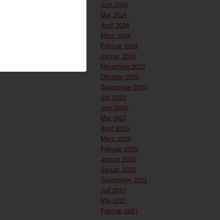
Juni 2024
Mai 2024
April 2024
März 2024
Februar 2024
Januar 2024
November 2023
Oktober 2023
September 2023
Juli 2023
Juni 2023
Mai 2023
April 2023
März 2023
Februar 2023
Januar 2023
Januar 2022
September 2021
Juli 2021
Mai 2021
Februar 2021