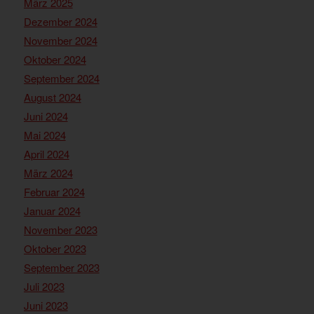
März 2025
Dezember 2024
November 2024
Oktober 2024
September 2024
August 2024
Juni 2024
Mai 2024
April 2024
März 2024
Februar 2024
Januar 2024
November 2023
Oktober 2023
September 2023
Juli 2023
Juni 2023