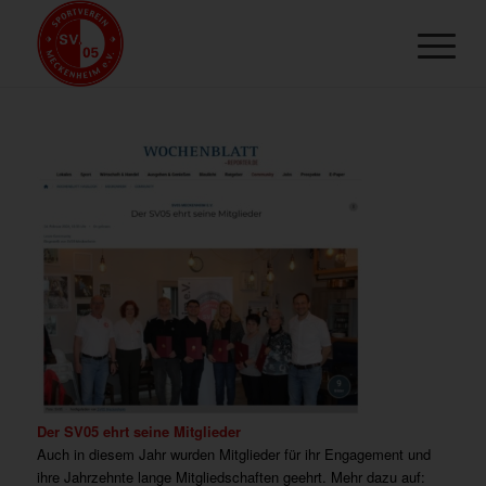
Der SV05 ehrt seine Mitglieder
Auch in diesem Jahr wurden Mitglieder für ihr Engagement und
ihre Jahrzehnte lange Mitgliedschaften geehrt. Mehr dazu auf: